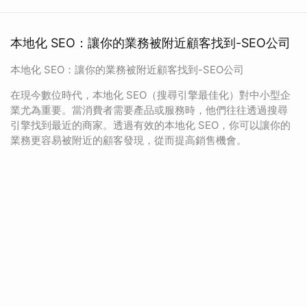
本地化 SEO：讓你的業務被附近顧客找到-SEO公司
本地化 SEO：讓你的業務被附近顧客找到-SEO公司
在現今數位時代，本地化 SEO（搜尋引擎最佳化）對中小型企
業尤為重要。當消費者需要產品或服務時，他們往往透過搜尋
引擎找到最近的商家。透過有效的本地化 SEO，你可以讓你的
業務更容易被附近的顧客發現，從而提高銷售機會。