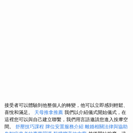
接受者可以體驗到他整個人的轉變，他可以立即感到輕鬆、
喜悅和滿足。
天母推拿推薦
我們以介紹儀式開始儀式，在
這裡您可以與自己建立聯繫，我們用言語邀請您進入按摩空
間。
舒壓技巧課程
牌位安置服務介紹
離婚相關法律與協助