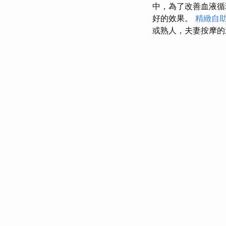
中，為了改善血液循
好的效果。
精緻自
或熟人，夫妻按摩的